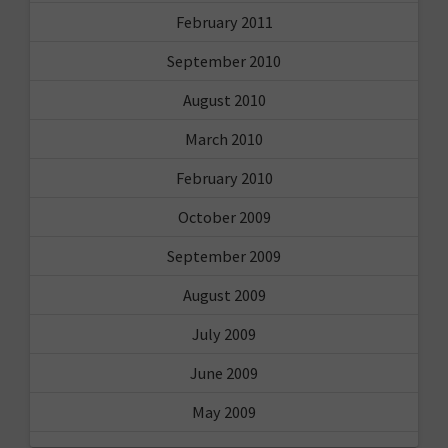
February 2011
September 2010
August 2010
March 2010
February 2010
October 2009
September 2009
August 2009
July 2009
June 2009
May 2009