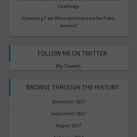
Challenge
Itseeelis gT
on
Miten aloittaa oma YouTube-
kanava?
FOLLOW ME ON TWITTER
My Tweets
BROWSE THROUGH THE HISTORY
November 2017
September 2017
August 2017