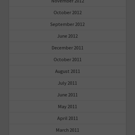
November 2012
October 2012
September 2012
June 2012
December 2011
October 2011
August 2011
July 2011
June 2011
May 2011
April 2011
March 2011