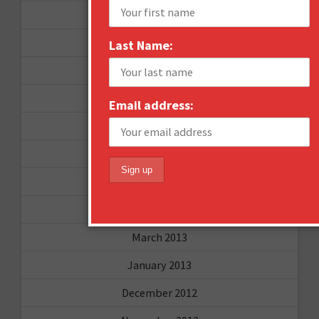
September 2015
February 2015
Last Name:
January 2015
April 2014
Email address:
September 2013
August 2013
May 2013
April 2013
March 2013
January 2013
December 2012