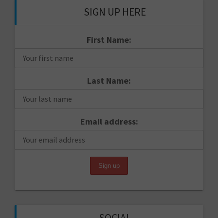
SIGN UP HERE
First Name:
Last Name:
Email address:
SOCIAL