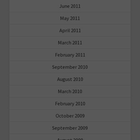
June 2011
May 2011
April 2011
March 2011
February 2011
September 2010
August 2010
March 2010
February 2010
October 2009
September 2009
August 2009