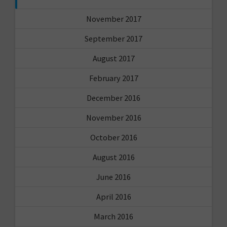
November 2017
September 2017
August 2017
February 2017
December 2016
November 2016
October 2016
August 2016
June 2016
April 2016
March 2016