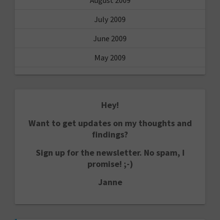
July 2009
June 2009
May 2009
Hey!
Want to get updates on my thoughts and
findings?
Sign up for the newsletter. No spam, I
promise! ;-)
Janne