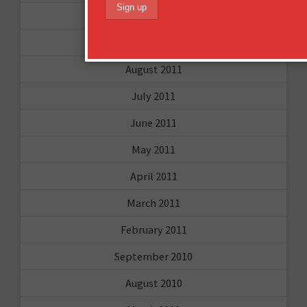
December 2011
October 2011
August 2011
July 2011
June 2011
May 2011
April 2011
March 2011
February 2011
September 2010
August 2010