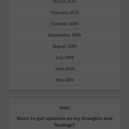
March 2010
February 2010
October 2009
September 2009
August 2009
July 2009
June 2009
May 2009
Hey!
Want to get updates on my thoughts and
findings?