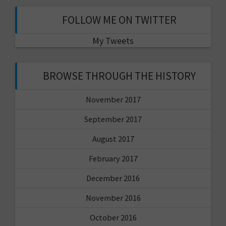
FOLLOW ME ON TWITTER
My Tweets
BROWSE THROUGH THE HISTORY
November 2017
September 2017
August 2017
February 2017
December 2016
November 2016
October 2016