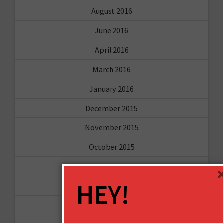
August 2016
June 2016
April 2016
March 2016
January 2016
December 2015
November 2015
October 2015
September 2015
HEY!
February 2015
January 2015