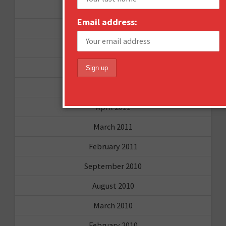
October 2011
Email address:
August 2011
July 2011
June 2011
May 2011
April 2011
March 2011
February 2011
September 2010
August 2010
March 2010
February 2010