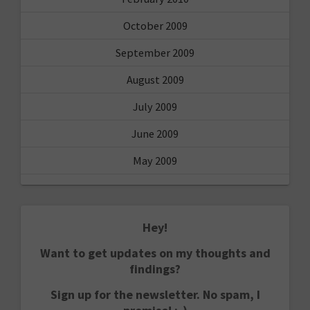
October 2009
September 2009
August 2009
July 2009
June 2009
May 2009
Hey!
Want to get updates on my thoughts and
findings?
Sign up for the newsletter. No spam, I