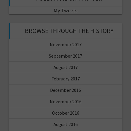
My Tweets
BROWSE THROUGH THE HISTORY
November 2017
September 2017
August 2017
February 2017
December 2016
November 2016
October 2016
August 2016