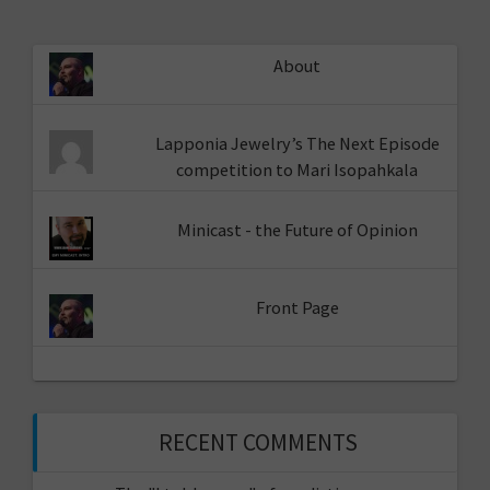
About
Lapponia Jewelry’s The Next Episode
competition to Mari Isopahkala
Minicast - the Future of Opinion
Front Page
RECENT COMMENTS