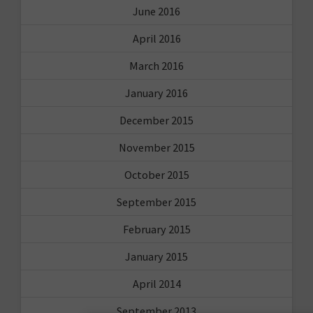
June 2016
April 2016
March 2016
January 2016
December 2015
November 2015
October 2015
September 2015
February 2015
January 2015
April 2014
September 2013