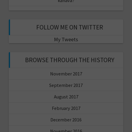
kanava?
FOLLOW ME ON TWITTER
My Tweets
BROWSE THROUGH THE HISTORY
November 2017
September 2017
August 2017
February 2017
December 2016
November 2016