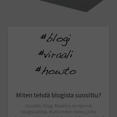
Miten tehdä blogista suosittu?
Suosittu blogi. Maailma on täynnä
blogisisältöjä. Mutta miten toimia, jotta