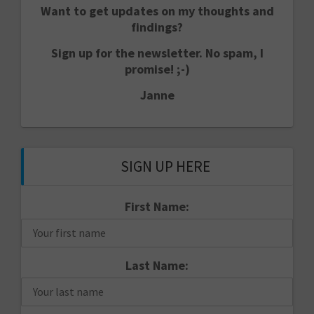
Want to get updates on my thoughts and
findings?
Sign up for the newsletter. No spam, I
promise! ;-)
Janne
SIGN UP HERE
First Name:
Last Name: