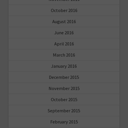
October 2016
August 2016
June 2016
April 2016
March 2016
January 2016
December 2015
November 2015
October 2015
September 2015
February 2015