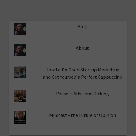
Blog
About
How to Do Good Startup Marketing
and Get Yourself a Perfect Cappuccino
Pause is Alive and Kicking
Minicast - the Future of Opinion