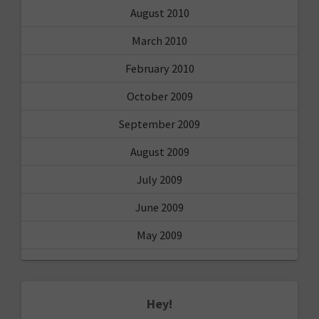
August 2010
March 2010
February 2010
October 2009
September 2009
August 2009
July 2009
June 2009
May 2009
Hey!