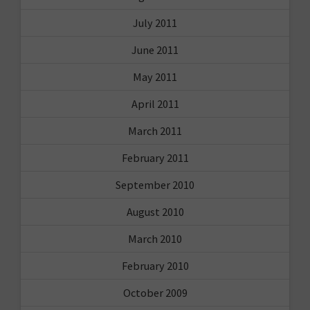
July 2011
June 2011
May 2011
April 2011
March 2011
February 2011
September 2010
August 2010
March 2010
February 2010
October 2009