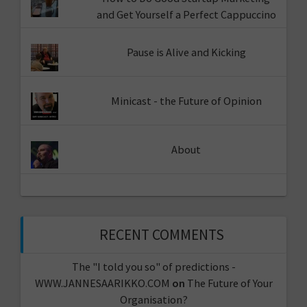
and Get Yourself a Perfect Cappuccino
Pause is Alive and Kicking
Minicast - the Future of Opinion
About
RECENT COMMENTS
The "I told you so" of predictions -
WWW.JANNESAARIKKO.COM
on
The Future of Your
Organisation?