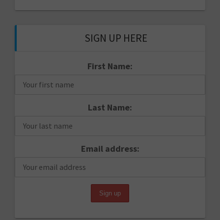
SIGN UP HERE
First Name:
Last Name:
Email address: