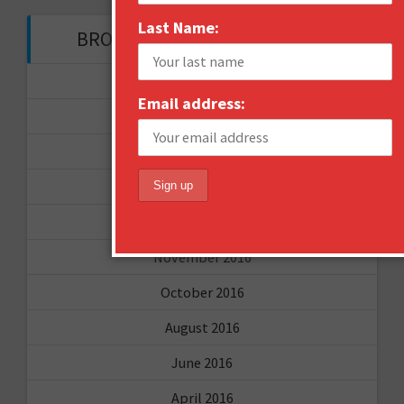
Last Name:
BROWSE THROUGH THE HISTORY
November 2017
Email address:
September 2017
August 2017
February 2017
December 2016
November 2016
October 2016
August 2016
June 2016
April 2016