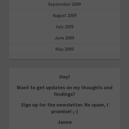
September 2009
August 2009
July 2009
June 2009
May 2009
Hey!
Want to get updates on my thoughts and
findings?
Sign up for the newsletter. No spam, I
promise! ;-)
Janne