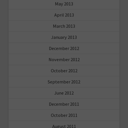
May 2013
April 2013
March 2013
January 2013
December 2012
November 2012
October 2012
September 2012
June 2012
December 2011
October 2011
August 2011