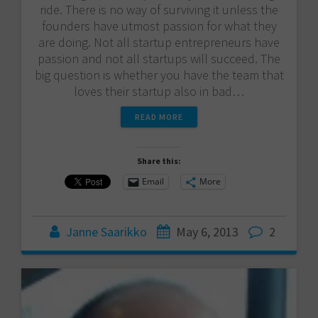
ride. There is no way of surviving it unless the
founders have utmost passion for what they
are doing. Not all startup entrepreneurs have
passion and not all startups will succeed. The
big question is whether you have the team that
loves their startup also in bad…
READ MORE
Share this:
Email
More
Janne Saarikko
May 6, 2013
2