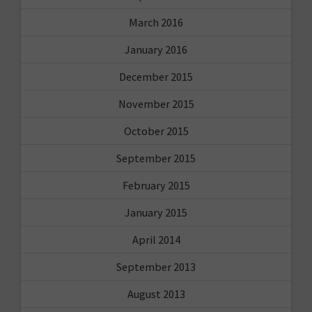
March 2016
January 2016
December 2015
November 2015
October 2015
September 2015
February 2015
January 2015
April 2014
September 2013
August 2013