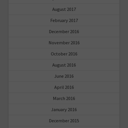
August 2017
February 2017
December 2016
November 2016
October 2016
August 2016
June 2016
April 2016
March 2016
January 2016
December 2015