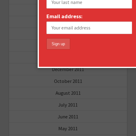
December 2012
Email address:
November 2012
October 2012
September 2012
June 2012
December 2011
October 2011
August 2011
July 2011
June 2011
May 2011