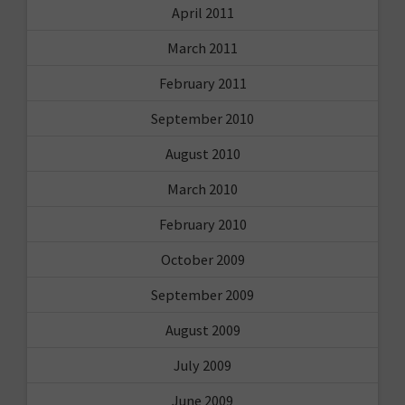
April 2011
March 2011
February 2011
September 2010
August 2010
March 2010
February 2010
October 2009
September 2009
August 2009
July 2009
June 2009