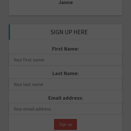
Janne
SIGN UP HERE
First Name:
Last Name:
Email address: