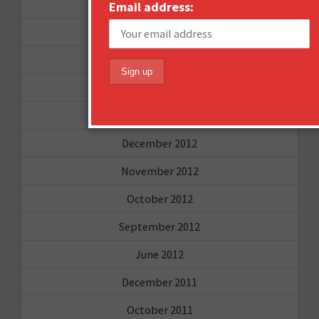
August 2013
Email address:
May 2013
April 2013
March 2013
January 2013
December 2012
November 2012
October 2012
September 2012
June 2012
December 2011
October 2011