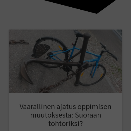
Vaarallinen ajatus oppimisen
muutoksesta: Suoraan
tohtoriksi?