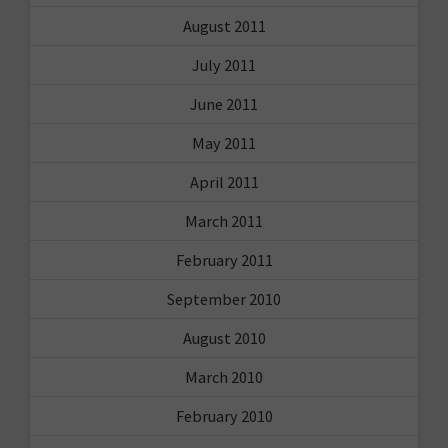
August 2011
July 2011
June 2011
May 2011
April 2011
March 2011
February 2011
September 2010
August 2010
March 2010
February 2010