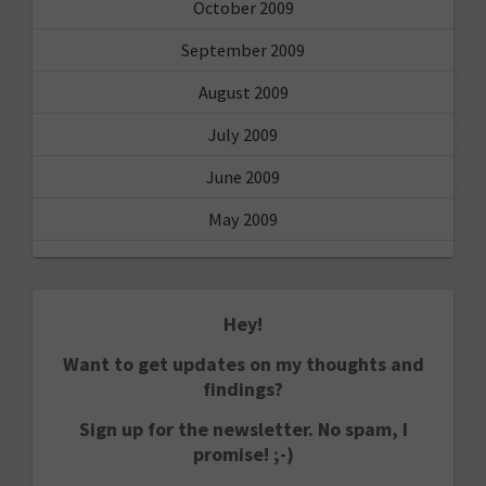
October 2009
September 2009
August 2009
July 2009
June 2009
May 2009
Hey!
Want to get updates on my thoughts and
findings?
Sign up for the newsletter. No spam, I
promise! ;-)