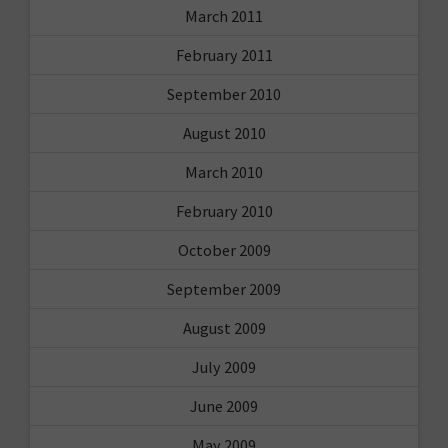
March 2011
February 2011
September 2010
August 2010
March 2010
February 2010
October 2009
September 2009
August 2009
July 2009
June 2009
May 2009