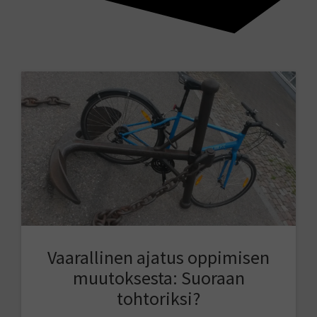
Vaarallinen ajatus oppimisen
muutoksesta: Suoraan
tohtoriksi?