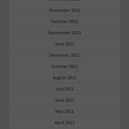
November 2012
October 2012
September 2012
June 2012
December 2011
October 2011
August 2011
July 2011
June 2011
May 2011
April 2011