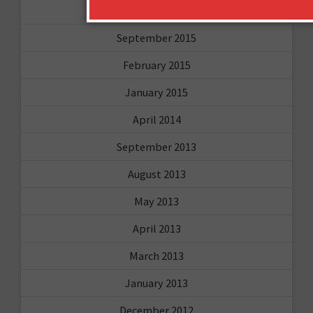
October 2015
September 2015
February 2015
January 2015
April 2014
September 2013
August 2013
May 2013
April 2013
March 2013
January 2013
December 2012