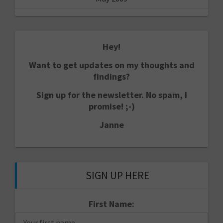
Hey!
Want to get updates on my thoughts and
findings?
Sign up for the newsletter. No spam, I
promise! ;-)
Janne
SIGN UP HERE
First Name: