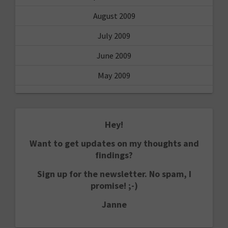
August 2009
July 2009
June 2009
May 2009
Hey!
Want to get updates on my thoughts and
findings?
Sign up for the newsletter. No spam, I
promise! ;-)
Janne