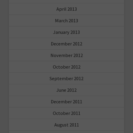
April 2013
March 2013
January 2013
December 2012
November 2012
October 2012
September 2012
June 2012
December 2011
October 2011
August 2011