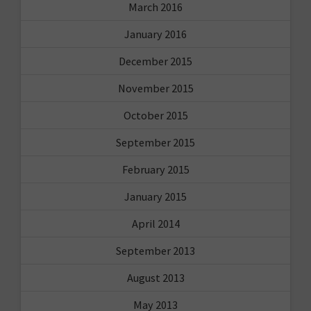
March 2016
January 2016
December 2015
November 2015
October 2015
September 2015
February 2015
January 2015
April 2014
September 2013
August 2013
May 2013