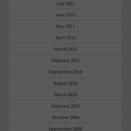
July 2011
June 2011
May 2011
April 2011
March 2011
February 2011
September 2010
August 2010
March 2010
February 2010
October 2009
September 2009