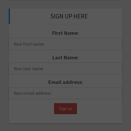
SIGN UP HERE
First Name:
Last Name:
Email address: