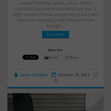
week of meetings, telcos, vidcos, slides,
concepts, documents and what have you. A
large number of these people are so busy with
their work nowadays, that they don’t have
enough…
READ MORE
Share this:
Email
More
Janne Saarikko
October 23, 2015
0