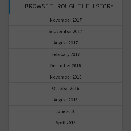
BROWSE THROUGH THE HISTORY
November 2017
September 2017
August 2017
February 2017
December 2016
November 2016
October 2016
August 2016
June 2016
April 2016