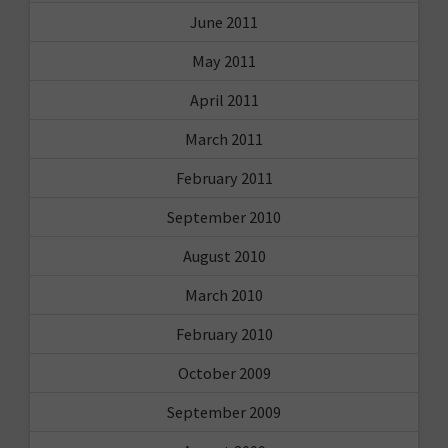
June 2011
May 2011
April 2011
March 2011
February 2011
September 2010
August 2010
March 2010
February 2010
October 2009
September 2009