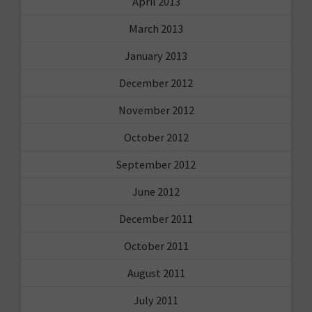
April 2013
March 2013
January 2013
December 2012
November 2012
October 2012
September 2012
June 2012
December 2011
October 2011
August 2011
July 2011