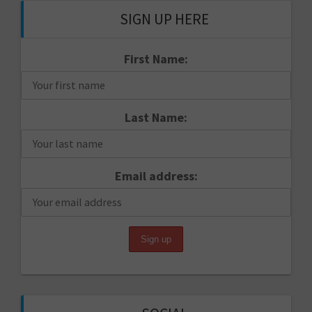
SIGN UP HERE
First Name:
Last Name:
Email address: