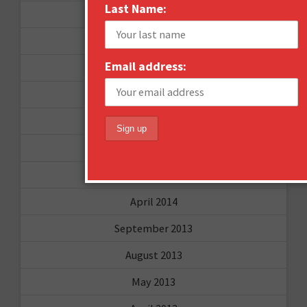
Last Name:
January 2016
December 2015
Email address:
November 2015
October 2015
September 2015
February 2015
January 2015
April 2014
September 2013
August 2013
May 2013