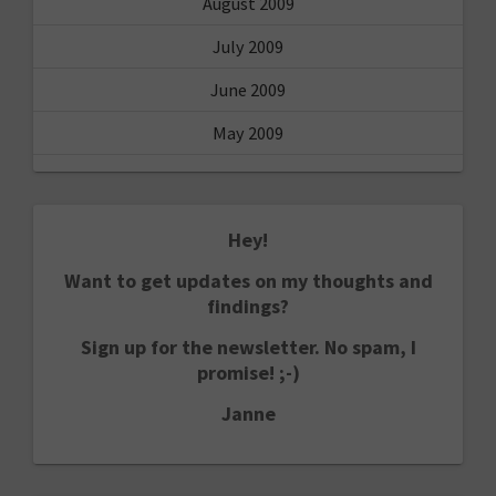
August 2009
July 2009
June 2009
May 2009
Hey!
Want to get updates on my thoughts and
findings?
Sign up for the newsletter. No spam, I
promise! ;-)
Janne