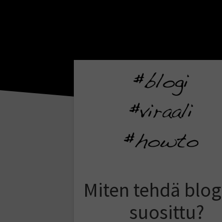
Miten tehdä blog
suosittu?