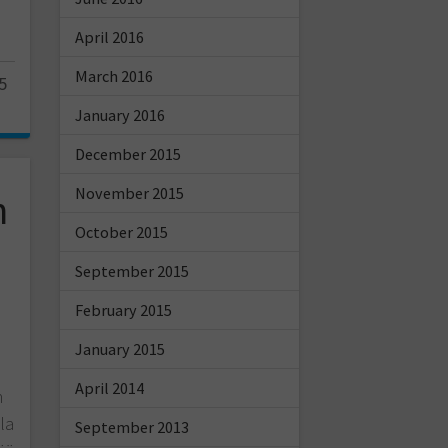
April 2016
March 2016
5
January 2016
December 2015
November 2015
n
October 2015
September 2015
February 2015
January 2015
April 2014
n
la
September 2013