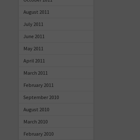
August 2011
July 2011
June 2011
May 2011
April 2011
March 2011
February 2011
September 2010
August 2010
March 2010
February 2010