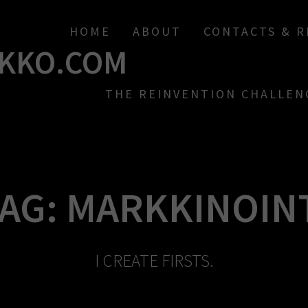
HOME
ABOUT
CONTACTS & 
KKO.COM
THE REINVENTION CHALLEN
AG:
MARKKINOIN
I CREATE FIRSTS.