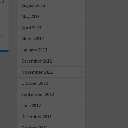
ää
August 2013
May 2013
April 2013
March 2013
January 2013
December 2012
November 2012
October 2012
September 2012
June 2012
December 2011
October 2011