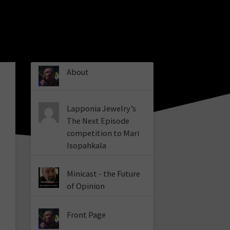
About
Lapponia Jewelry’s
The Next Episode
competition to Mari
Isopahkala
Minicast - the Future
of Opinion
Front Page