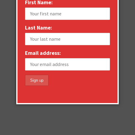
First Name:
Last Name:
Email address: