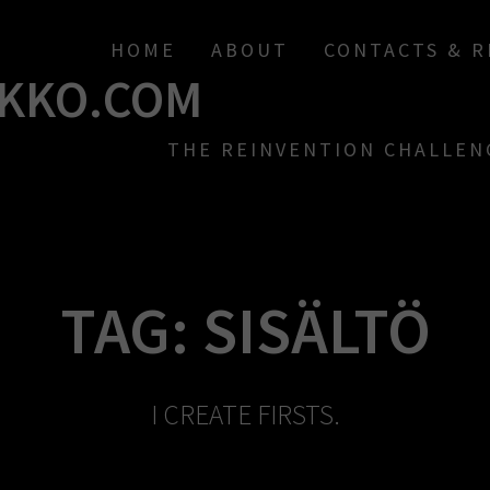
HOME
ABOUT
CONTACTS & 
KKO.COM
THE REINVENTION CHALLEN
TAG:
SISÄLTÖ
I CREATE FIRSTS.