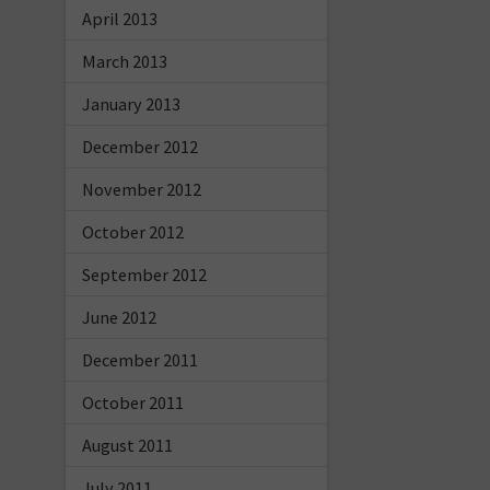
April 2013
March 2013
January 2013
December 2012
November 2012
October 2012
September 2012
June 2012
December 2011
October 2011
August 2011
July 2011