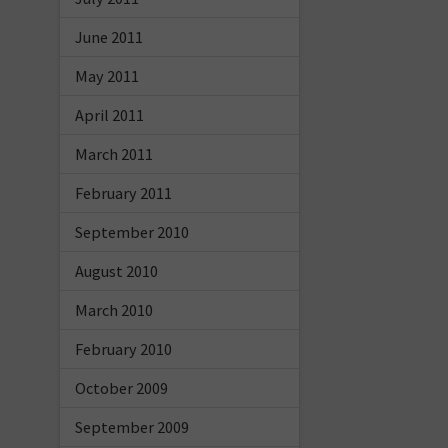
June 2011
May 2011
April 2011
March 2011
February 2011
September 2010
August 2010
March 2010
February 2010
October 2009
September 2009