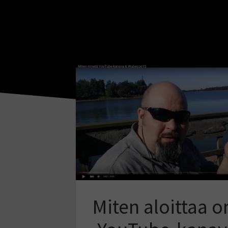
Miten aloittaa 