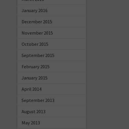
January 2016
December 2015
November 2015
October 2015
September 2015
February 2015
January 2015
April 2014
September 2013
August 2013
May 2013