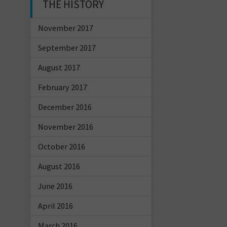
THE HISTORY
November 2017
September 2017
August 2017
February 2017
December 2016
November 2016
October 2016
August 2016
June 2016
April 2016
March 2016