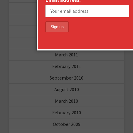
July 2011
June 2011
May 2011
April 2011
March 2011
February 2011
September 2010
August 2010
March 2010
February 2010
October 2009