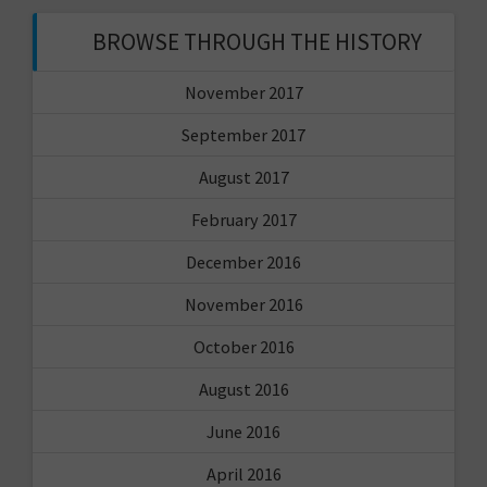
BROWSE THROUGH THE HISTORY
November 2017
September 2017
August 2017
February 2017
December 2016
November 2016
October 2016
August 2016
June 2016
April 2016