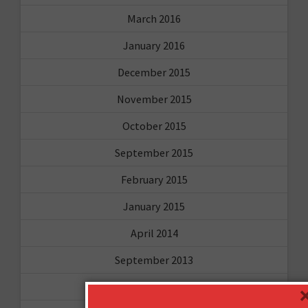
March 2016
January 2016
December 2015
November 2015
October 2015
September 2015
February 2015
January 2015
April 2014
September 2013
August 2013