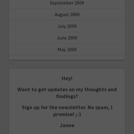
September 2009
August 2009
July 2009
June 2009
May 2009
Hey!
Want to get updates on my thoughts and
findings?
Sign up for the newsletter. No spam, I
promise! ;-)
Janne