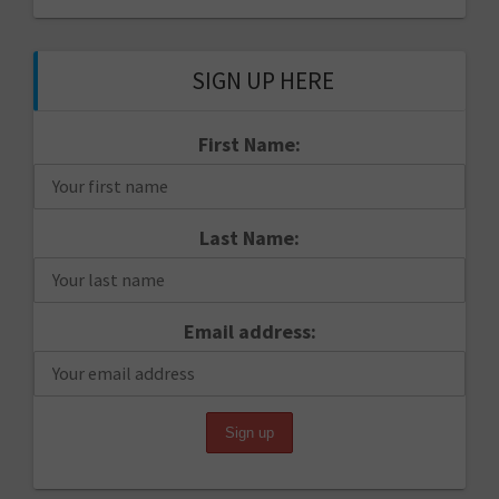
SIGN UP HERE
First Name:
Last Name:
Email address: