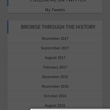
My Tweets
BROWSE THROUGH THE HISTORY
November 2017
September 2017
August 2017
February 2017
December 2016
November 2016
October 2016
August 2016