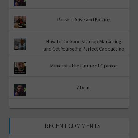
Pause is Alive and Kicking
How to Do Good Startup Marketing
and Get Yourself a Perfect Cappuccino
Minicast - the Future of Opinion
About
RECENT COMMENTS