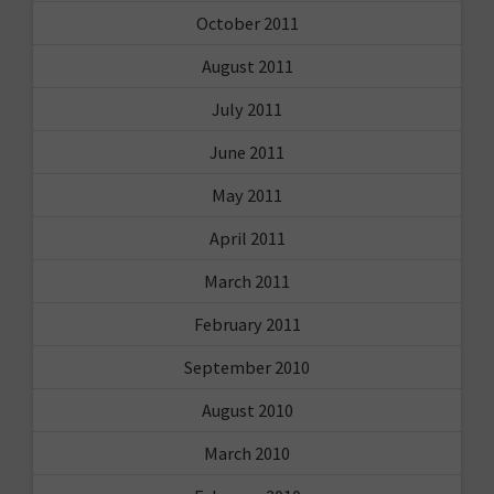
October 2011
August 2011
July 2011
June 2011
May 2011
April 2011
March 2011
February 2011
September 2010
August 2010
March 2010