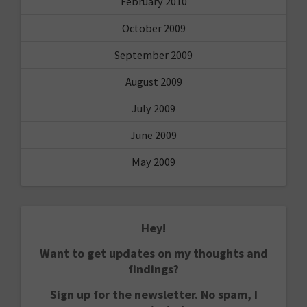
February 2010
October 2009
September 2009
August 2009
July 2009
June 2009
May 2009
Hey!
Want to get updates on my thoughts and
findings?
Sign up for the newsletter. No spam, I