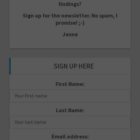
findings?
Sign up for the newsletter. No spam, I
promise! ;-)
Janne
SIGN UP HERE
First Name:
Last Name:
Email address: