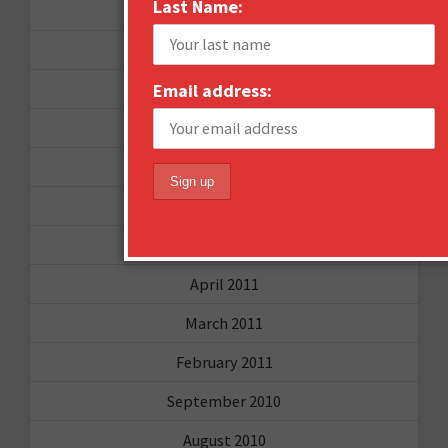
Last Name:
June 2012
December 2011
October 2011
Email address:
August 2011
July 2011
June 2011
May 2011
April 2011
March 2011
February 2011
September 2010
August 2010