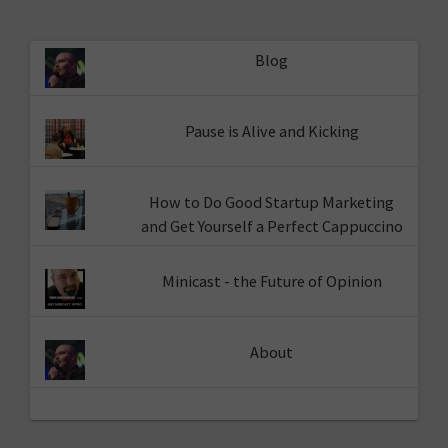
Blog
Pause is Alive and Kicking
How to Do Good Startup Marketing
and Get Yourself a Perfect Cappuccino
Minicast - the Future of Opinion
About