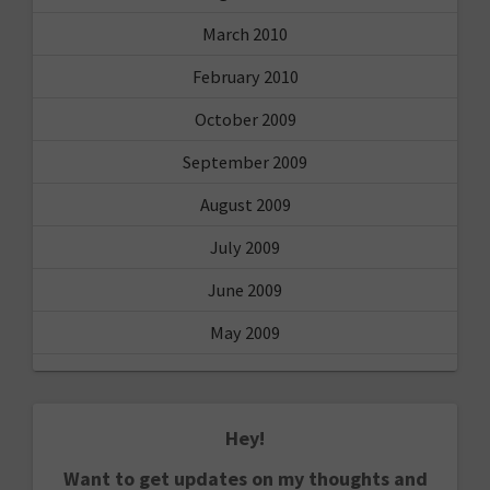
March 2010
February 2010
October 2009
September 2009
August 2009
July 2009
June 2009
May 2009
Hey!
Want to get updates on my thoughts and