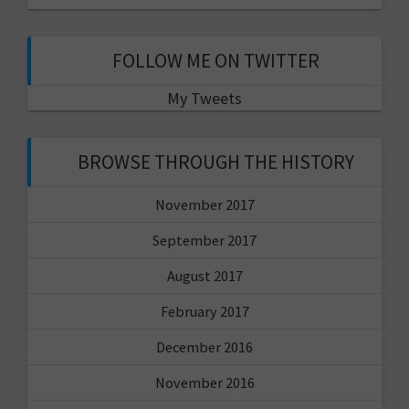
FOLLOW ME ON TWITTER
My Tweets
BROWSE THROUGH THE HISTORY
November 2017
September 2017
August 2017
February 2017
December 2016
November 2016