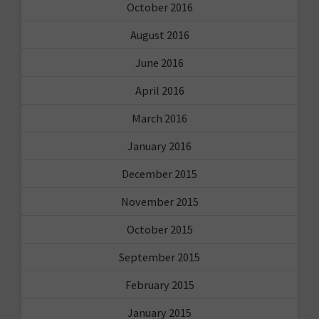
October 2016
August 2016
June 2016
April 2016
March 2016
January 2016
December 2015
November 2015
October 2015
September 2015
February 2015
January 2015