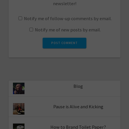
newsletter!
Notify me of follow-up comments by email.
Notify me of new posts by email.
Blog
Pause is Alive and Kicking
How to Brand Toilet Paper?