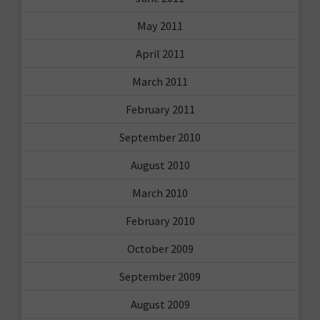
May 2011
April 2011
March 2011
February 2011
September 2010
August 2010
March 2010
February 2010
October 2009
September 2009
August 2009