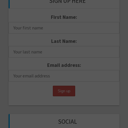
SIGN UP HERE
First Name:
Last Name:
Email address:
SOCIAL