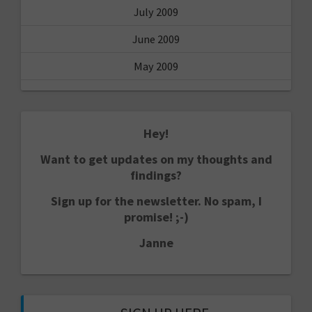
July 2009
June 2009
May 2009
Hey!
Want to get updates on my thoughts and
findings?
Sign up for the newsletter. No spam, I
promise! ;-)
Janne