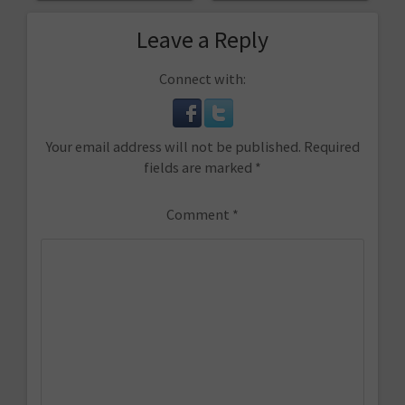
Leave a Reply
Connect with:
Your email address will not be published.
Required
fields are marked
*
Comment
*