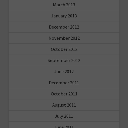
March 2013
January 2013
December 2012
November 2012
October 2012
September 2012
June 2012
December 2011
October 2011
August 2011
July 2011
June 2011