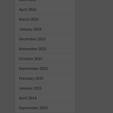
April 2016
March 2016
January 2016
December 2015
November 2015
October 2015
September 2015
February 2015
January 2015
April 2014
September 2013