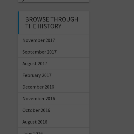
BROWSE THROUGH
THE HISTORY
November 2017
September 2017
August 2017
February 2017
December 2016
November 2016
October 2016
August 2016
June 2016