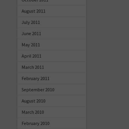
August 2011
July 2011
June 2011
May 2011
April 2011
March 2011
February 2011
September 2010
August 2010
March 2010
February 2010