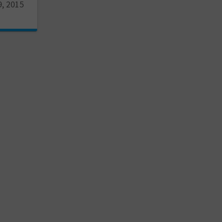
9, 2015