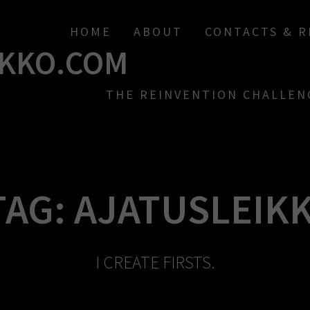
HOME
ABOUT
CONTACTS & 
KKO.COM
THE REINVENTION CHALLEN
TAG:
AJATUSLEIKK
I CREATE FIRSTS.