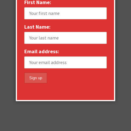
First Name:
Last Name:
Email address: