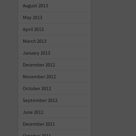
August 2013
May 2013
April 2013
March 2013
January 2013
December 2012
November 2012
October 2012
September 2012
June 2012
December 2011
October 2011