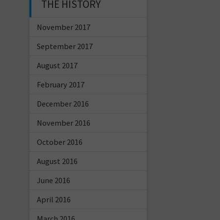
THE HISTORY
November 2017
September 2017
August 2017
February 2017
December 2016
November 2016
October 2016
August 2016
June 2016
April 2016
March 2016