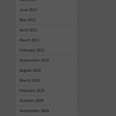
June 2011
May 2011
April 2011
March 2011
February 2011
September 2010
August 2010
March 2010
February 2010
October 2009
September 2009