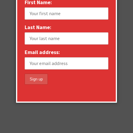
First Name:
Last Name:
Email address: