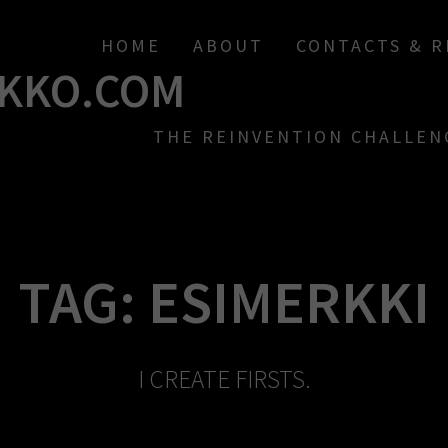
HOME
ABOUT
CONTACTS & 
KKO.COM
THE REINVENTION CHALLEN
TAG:
ESIMERKKI
I CREATE FIRSTS.