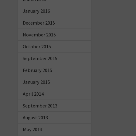
January 2016
December 2015
November 2015
October 2015
September 2015
February 2015
January 2015
April 2014
September 2013
August 2013
May 2013