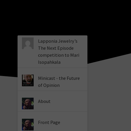
Lapponia Jewelry’s
The Next Episode
competition to Mari
Isopahkala
Minicast - the Future
of Opinion
About
Front Page