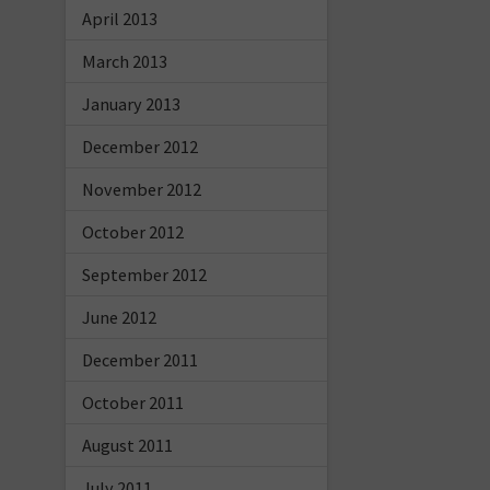
April 2013
March 2013
January 2013
December 2012
November 2012
October 2012
September 2012
June 2012
December 2011
October 2011
August 2011
July 2011