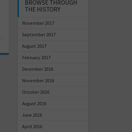
BROWSE THROUGH
THE HISTORY
November 2017
September 2017
August 2017
February 2017
December 2016
November 2016
October 2016
August 2016
June 2016
April 2016