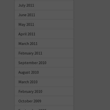
July 2011
June 2011
May 2011
April 2011
March 2011
February 2011
September 2010
August 2010
March 2010
February 2010
October 2009