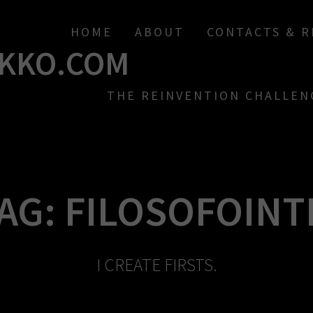
HOME
ABOUT
CONTACTS & 
KKO.COM
THE REINVENTION CHALLEN
AG:
FILOSOFOINT
I CREATE FIRSTS.