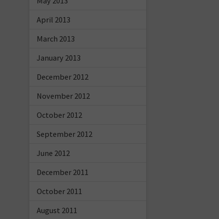
May 2013
April 2013
March 2013
January 2013
December 2012
November 2012
October 2012
September 2012
June 2012
December 2011
October 2011
August 2011