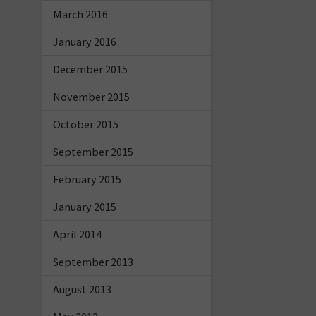
March 2016
January 2016
December 2015
November 2015
October 2015
September 2015
February 2015
January 2015
April 2014
September 2013
August 2013