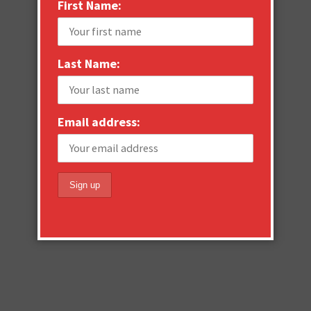
First Name:
Last Name:
Email address: