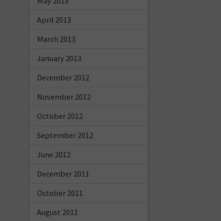
May 2013
April 2013
March 2013
January 2013
December 2012
November 2012
October 2012
September 2012
June 2012
December 2011
October 2011
August 2011