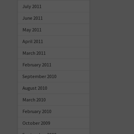
July 2011
June 2011
May 2011
April 2011
March 2011
February 2011
September 2010
August 2010
March 2010
February 2010
October 2009