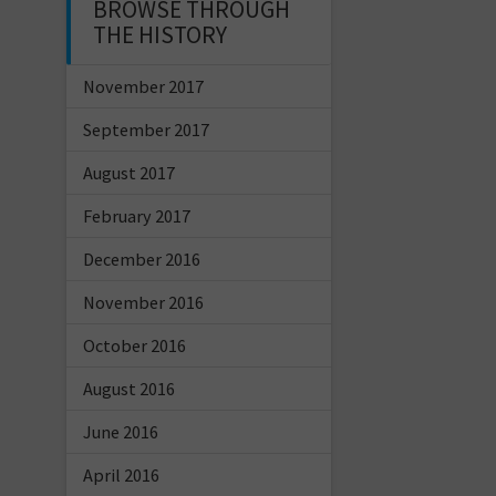
BROWSE THROUGH
THE HISTORY
November 2017
September 2017
August 2017
February 2017
December 2016
November 2016
October 2016
August 2016
June 2016
April 2016