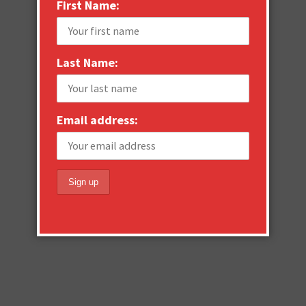
First Name:
Last Name:
Email address: