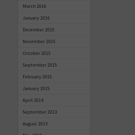
March 2016
January 2016
December 2015
November 2015
October 2015
September 2015
February 2015
January 2015
April 2014
September 2013
August 2013