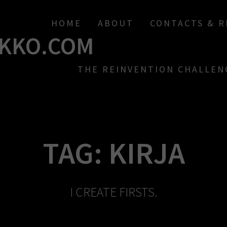
HOME
ABOUT
CONTACTS & 
KKO.COM
THE REINVENTION CHALLEN
TAG:
KIRJA
I CREATE FIRSTS.