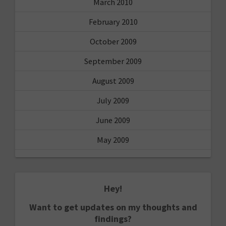
March 2010
February 2010
October 2009
September 2009
August 2009
July 2009
June 2009
May 2009
Hey!
Want to get updates on my thoughts and
findings?