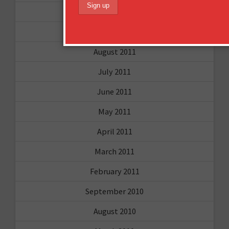
December 2011
October 2011
August 2011
July 2011
June 2011
May 2011
April 2011
March 2011
February 2011
September 2010
August 2010