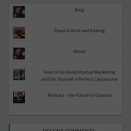
Blog
Pause is Alive and Kicking
About
How to Do Good Startup Marketing
and Get Yourself a Perfect Cappuccino
Minicast - the Future of Opinion