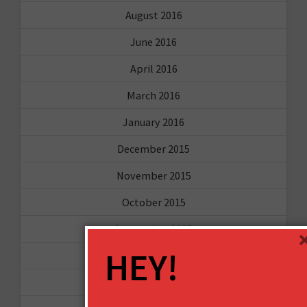
August 2016
June 2016
April 2016
March 2016
January 2016
December 2015
November 2015
October 2015
September 2015
HEY!
February 2015
January 2015