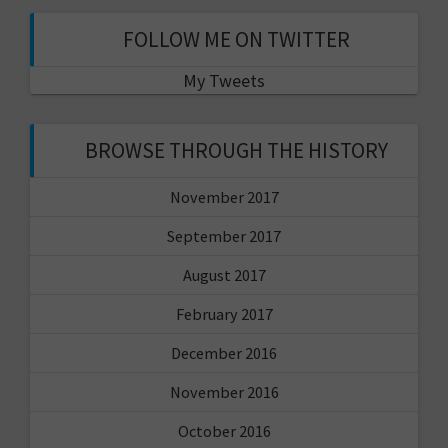
FOLLOW ME ON TWITTER
My Tweets
BROWSE THROUGH THE HISTORY
November 2017
September 2017
August 2017
February 2017
December 2016
November 2016
October 2016