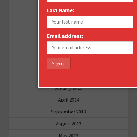
March 2016
Last Name:
January 2016
December 2015
Email address:
November 2015
October 2015
September 2015
February 2015
January 2015
April 2014
September 2013
August 2013
May 2013