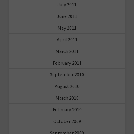
July 2011
June 2011
May 2011
April 2011
March 2011
February 2011
September 2010
August 2010
March 2010
February 2010
October 2009
September 2009