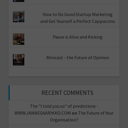
How to Do Good Startup Marketing
and Get Yourself a Perfect Cappuccino
Pause is Alive and Kicking
Minicast - the Future of Opinion
RECENT COMMENTS
The "I told you so" of predictions -
WWW.JANNESAARIKKO.COM
on
The Future of Your
Organisation?