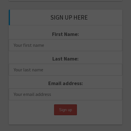
SIGN UP HERE
First Name:
Last Name:
Email address: