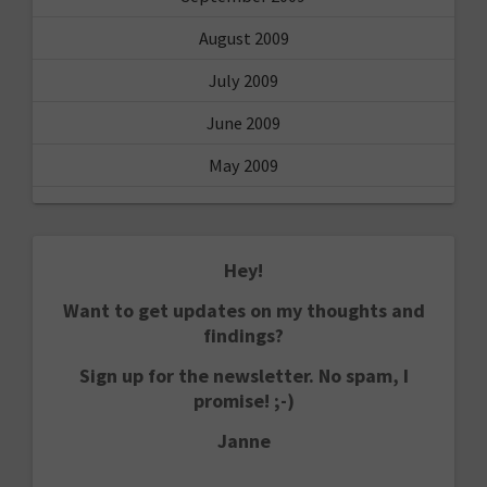
August 2009
July 2009
June 2009
May 2009
Hey!
Want to get updates on my thoughts and
findings?
Sign up for the newsletter. No spam, I
promise! ;-)
Janne