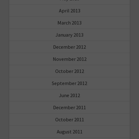
April 2013
March 2013
January 2013
December 2012
November 2012
October 2012
September 2012
June 2012
December 2011
October 2011
August 2011