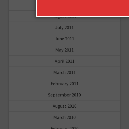
October 2011
August 2011
July 2011
June 2011
May 2011
April 2011
March 2011
February 2011
September 2010
August 2010
March 2010
February 2010