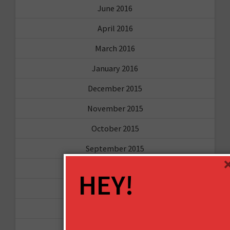
June 2016
April 2016
March 2016
January 2016
December 2015
November 2015
October 2015
September 2015
February 2015
HEY!
January 2015
April 2014
September 2013