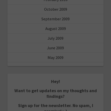
October 2009
September 2009
August 2009
July 2009
June 2009
May 2009
Hey!
Want to get updates on my thoughts and
findings?
Sign up for the newsletter. No spam, I