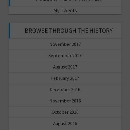
My Tweets
BROWSE THROUGH THE HISTORY
November 2017
September 2017
August 2017
February 2017
December 2016
November 2016
October 2016
August 2016