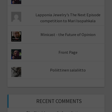
Lapponia Jewelry’s The Next Episode
competition to Mari Isopahkala
Minicast - the Future of Opinion
Front Page
Poliittinen salaliitto
RECENT COMMENTS