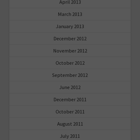
April 2013
March 2013
January 2013
December 2012
November 2012
October 2012
September 2012
June 2012
December 2011
October 2011
August 2011
July 2011