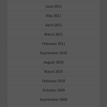
June 2011
May 2011
April 2011
March 2011
February 2011
September 2010
August 2010
March 2010
February 2010
October 2009
September 2009