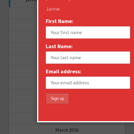
Janne
November 2017
First Name:
September 2017
August 2017
Last Name:
February 2017
December 2016
Email address:
November 2016
October 2016
August 2016
June 2016
April 2016
March 2016