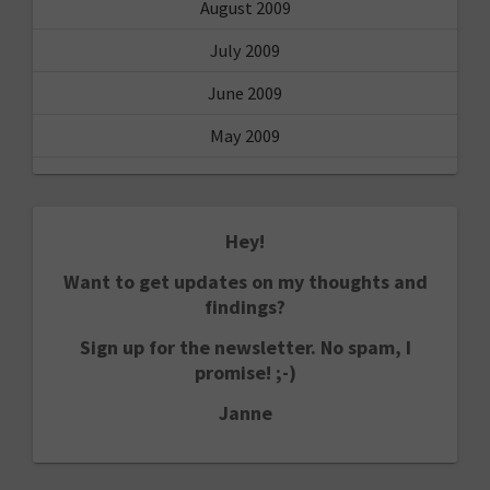
August 2009
July 2009
June 2009
May 2009
Hey!
Want to get updates on my thoughts and
findings?
Sign up for the newsletter. No spam, I
promise! ;-)
Janne