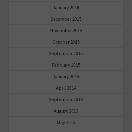
January 2016
December 2015
November 2015
October 2015
September 2015
February 2015
January 2015
April 2014
September 2013
August 2013
May 2013