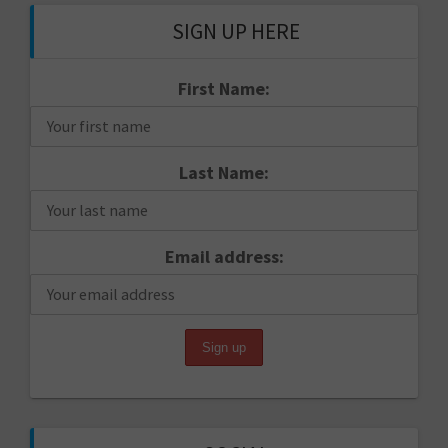
SIGN UP HERE
First Name:
Last Name:
Email address: