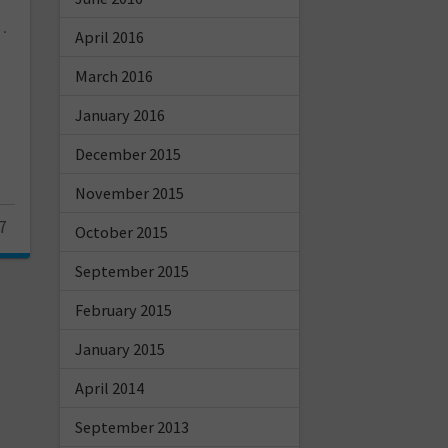
…
April 2016
March 2016
January 2016
December 2015
November 2015
7
October 2015
September 2015
February 2015
January 2015
April 2014
September 2013