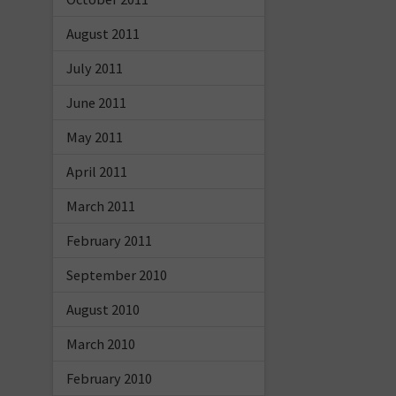
August 2011
July 2011
June 2011
May 2011
April 2011
March 2011
February 2011
September 2010
August 2010
March 2010
February 2010