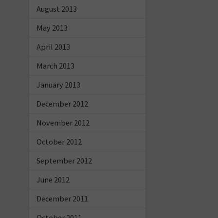
August 2013
May 2013
April 2013
March 2013
January 2013
December 2012
November 2012
October 2012
September 2012
June 2012
December 2011
October 2011