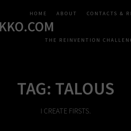
HOME
ABOUT
CONTACTS & 
KKO.COM
THE REINVENTION CHALLEN
TAG:
TALOUS
I CREATE FIRSTS.