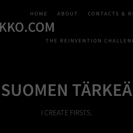
HOME
ABOUT
CONTACTS & 
KKO.COM
THE REINVENTION CHALLEN
– SUOMEN TÄRKEÄ
I CREATE FIRSTS.