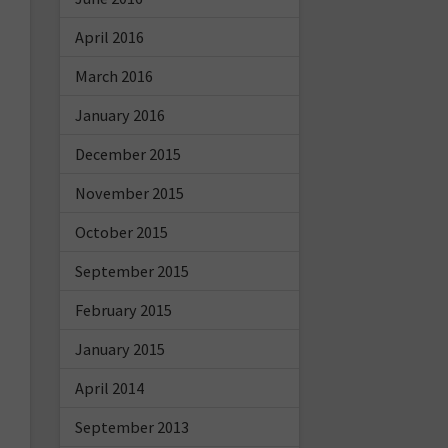
April 2016
March 2016
January 2016
December 2015
November 2015
October 2015
September 2015
February 2015
January 2015
April 2014
September 2013