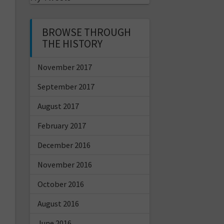
BROWSE THROUGH
THE HISTORY
November 2017
September 2017
August 2017
February 2017
December 2016
November 2016
October 2016
August 2016
June 2016