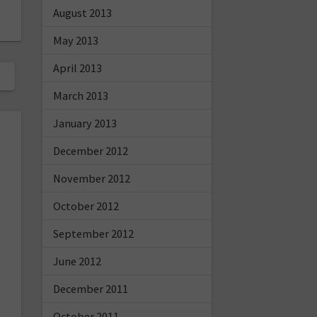
August 2013
May 2013
April 2013
March 2013
January 2013
December 2012
November 2012
October 2012
September 2012
June 2012
December 2011
October 2011