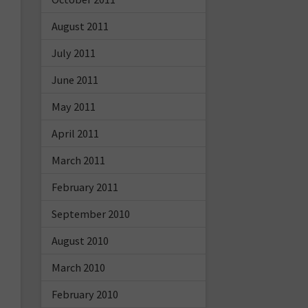
August 2011
July 2011
June 2011
May 2011
April 2011
March 2011
February 2011
September 2010
August 2010
March 2010
February 2010