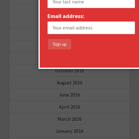
September 2017
Email address:
August 2017
February 2017
December 2016
November 2016
October 2016
August 2016
June 2016
April 2016
March 2016
January 2016