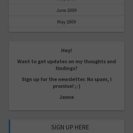
June 2009
May 2009
Hey!
Want to get updates on my thoughts and
findings?
Sign up for the newsletter. No spam, I
promise! ;-)
Janne
SIGN UP HERE