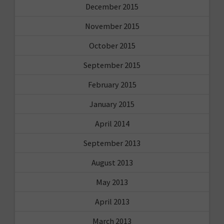
December 2015
November 2015
October 2015
September 2015
February 2015
January 2015
April 2014
September 2013
August 2013
May 2013
April 2013
March 2013