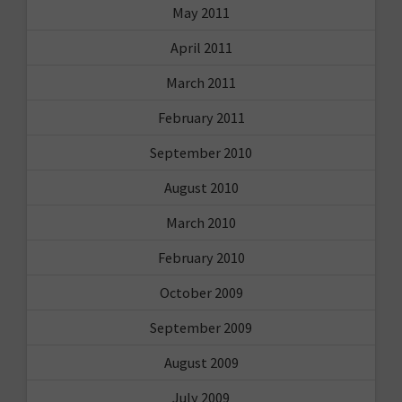
May 2011
April 2011
March 2011
February 2011
September 2010
August 2010
March 2010
February 2010
October 2009
September 2009
August 2009
July 2009