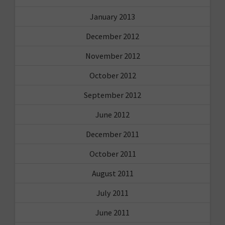
January 2013
December 2012
November 2012
October 2012
September 2012
June 2012
December 2011
October 2011
August 2011
July 2011
June 2011